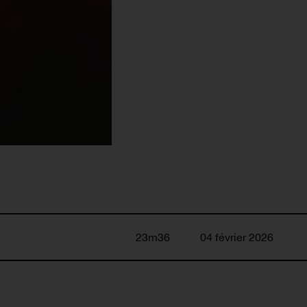
23m36
04 février 2026