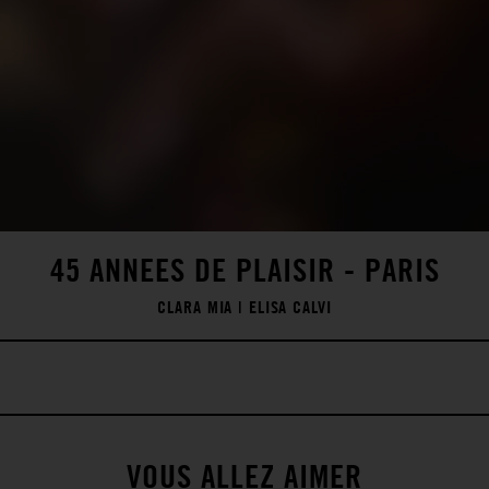
45 ANNEES DE PLAISIR - PARIS
CLARA MIA
|
ELISA CALVI
VOUS ALLEZ AIMER