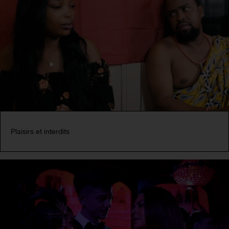
Plaisirs et interdits