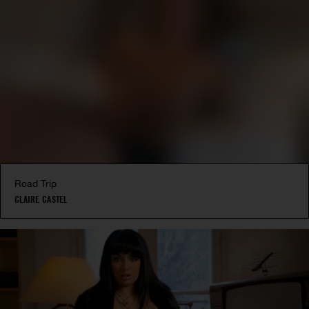
Road Trip
CLAIRE CASTEL