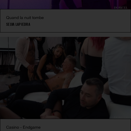
Quand la nuit tombe
SELVA LAPIEDRA
Casino - Endgame