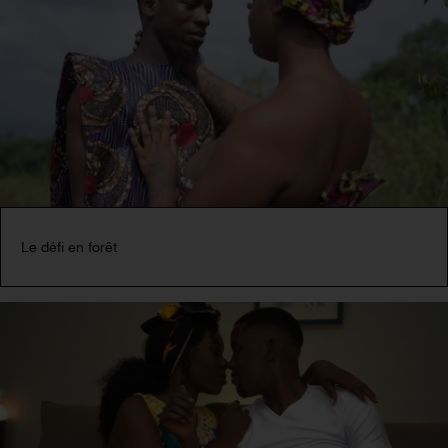
Le défi en forêt