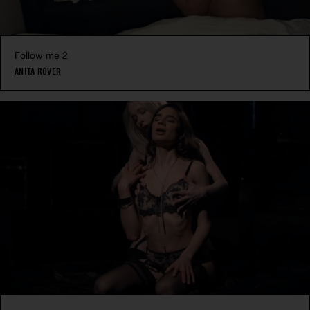
Follow me 2
ANITA ROVER