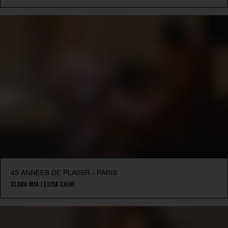
45 ANNEES DE PLAISIR - PARIS
CLARA MIA
|
ELISA CALVI