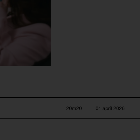
20m20
01 april 2026