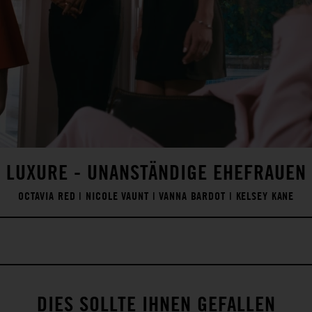
LUXURE - UNANSTÄNDIGE EHEFRAUEN
OCTAVIA RED
|
NICOLE VAUNT
|
VANNA BARDOT
|
KELSEY KANE
DIES SOLLTE IHNEN GEFALLEN