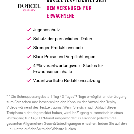
DORCEL VERPFLICHTET SICH
DEM VERGNÜGEN FÜR
ERWACHSENE
Jugendschutz
Schutz der persönlichen Daten
Strenger Produktionscode
Klare Preise und Verpflichtungen
42% verantwortungsvolle Studios für
Erwachseneninhalte
Verantwortliche Redaktionssatzung
* * Die Schnupperangebote 1 Tag / 3 Tage / 7 Tage ermöglichen den Zugang
zum Fernsehen und beschränken den Konsum der Anzahl der Replay-
Videos während des Testzeitraums. Wenn Sie sich nach Ablauf dieser
Testphase nicht abgemeldet haben, wird Ihr Zugang automatisch in einen
Vollzugang für 14,90 €/Monat umgewandelt. Sie können jederzeit die
gesamten Allgemeinen Geschäftsbedingungen einsehen, indem Sie auf den
Link unten auf der Seite der Website klicken.