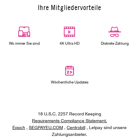
Ihre Mitgliedervorteile
Wo immer Sie sind
4K Ultra HD
Diskrete Zahlung
Wöchentliche Updates
18 U.S.C. 2257 Record Keeping
Requirements Compliance Statement.
Epoch
,
SEGPAYEU.COM
,
Centrobill
, Letpay sind unsere
Zahlungsanbieter.